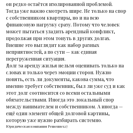
он редко остаётся изолированной проблемой.
Тогда уже важно смотреть шире. Не только на спор
с собственником квартиры, но и на всю
финансовую нагрузку сразу. Потому что человек
может пытаться уладить арендный конфликт,
продолжая при этом тонуть в других долгах.
Внешне это выглядит как набор разных
неприятностей, а по сути — как единая
перегруженная ситуация.
Долг за аренду жилья нельзя оценивать только на
словах и только через эмоции сторон. Нужно
понять, есть ли документы, какова сумма, что
именно требует собственник, был ли уже суд и как
этот долг соотносится со всеми остальными
обязательствами. Иногда это локальный спор
между нанимателем и собственником. А иногда —
ещё один элемент общей долговой картины,
которую уже нужно разбирать системно.
Юридическая компания Решение127