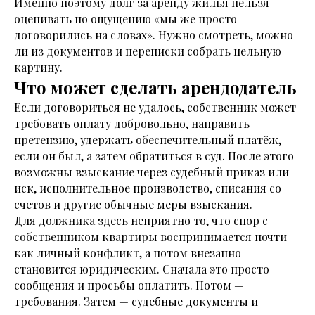
Именно поэтому долг за аренду жилья нельзя
оценивать по ощущению «мы же просто
договорились на словах». Нужно смотреть, можно
ли из документов и переписки собрать цельную
картину.
Что может сделать арендодатель
Если договориться не удалось, собственник может
требовать оплату добровольно, направить
претензию, удержать обеспечительный платёж,
если он был, а затем обратиться в суд. После этого
возможны взыскание через судебный приказ или
иск, исполнительное производство, списания со
счетов и другие обычные меры взыскания.
Для должника здесь неприятно то, что спор с
собственником квартиры воспринимается почти
как личный конфликт, а потом внезапно
становится юридическим. Сначала это просто
сообщения и просьбы оплатить. Потом —
требования. Затем — судебные документы и