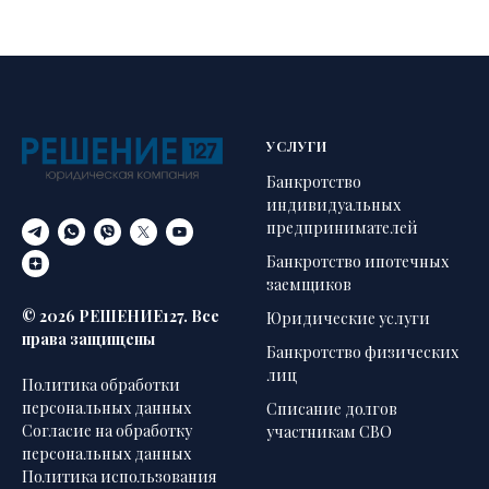
УСЛУГИ
Банкротство
индивидуальных
предпринимателей
Банкротство ипотечных
заемщиков
© 2026 РЕШЕНИЕ127. Все
Юридические услуги
права защищены
Банкротство физических
лиц
Политика обработки
персональных данных
Списание долгов
Согласие на обработку
участникам СВО
персональных данных
Политика использования