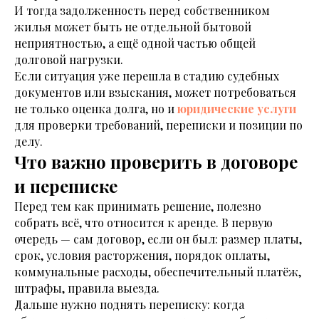
И тогда задолженность перед собственником
жилья может быть не отдельной бытовой
неприятностью, а ещё одной частью общей
долговой нагрузки.
Если ситуация уже перешла в стадию судебных
документов или взыскания, может потребоваться
не только оценка долга, но и
юридические услуги
для проверки требований, переписки и позиции по
делу.
Что важно проверить в договоре
и переписке
Перед тем как принимать решение, полезно
собрать всё, что относится к аренде. В первую
очередь — сам договор, если он был: размер платы,
срок, условия расторжения, порядок оплаты,
коммунальные расходы, обеспечительный платёж,
штрафы, правила выезда.
Дальше нужно поднять переписку: когда