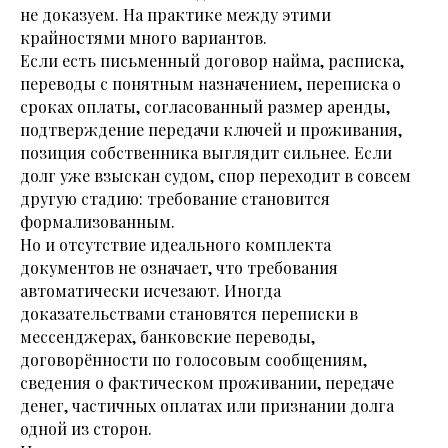
не доказуем. На практике между этими
крайностями много вариантов.
Если есть письменный договор найма, расписка,
переводы с понятным назначением, переписка о
сроках оплаты, согласованный размер аренды,
подтверждение передачи ключей и проживания,
позиция собственника выглядит сильнее. Если
долг уже взыскан судом, спор переходит в совсем
другую стадию: требование становится
формализованным.
Но и отсутствие идеального комплекта
документов не означает, что требования
автоматически исчезают. Иногда
доказательствами становятся переписки в
мессенджерах, банковские переводы,
договорённости по голосовым сообщениям,
сведения о фактическом проживании, передаче
денег, частичных оплатах или признании долга
одной из сторон.