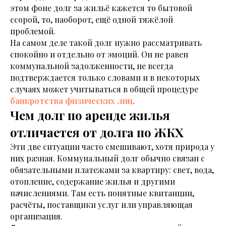
этом фоне долг за жильё кажется то бытовой
ссорой, то, наоборот, ещё одной тяжёлой
проблемой.
На самом деле такой долг нужно рассматривать
спокойно и отдельно от эмоций. Он не равен
коммунальной задолженности, не всегда
подтверждается только словами и в некоторых
случаях может учитываться в общей процедуре
банкротства физических лиц
.
Чем долг по аренде жилья
отличается от долга по ЖКХ
Эти две ситуации часто смешивают, хотя природа у
них разная. Коммунальный долг обычно связан с
обязательными платежами за квартиру: свет, вода,
отопление, содержание жилья и другими
начислениями. Там есть понятные квитанции,
расчёты, поставщики услуг или управляющая
организация.