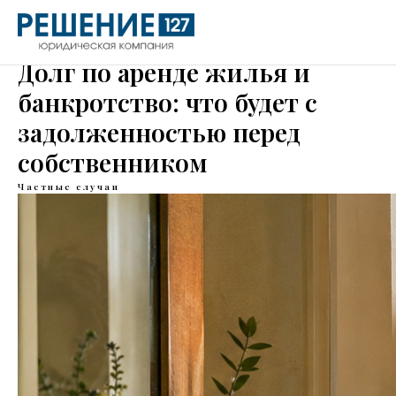
Долг по аренде жилья и
банкротство: что будет с
задолженностью перед
собственником
Частные случаи