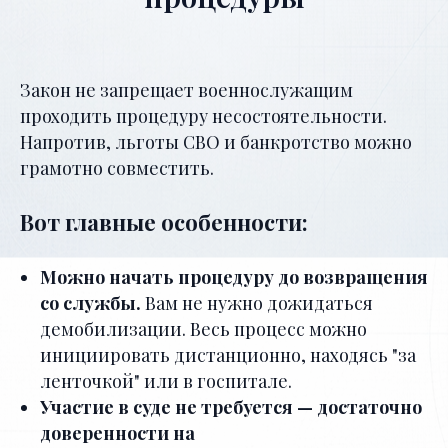
Закон не запрещает военнослужащим
проходить процедуру несостоятельности.
Напротив, льготы СВО и банкротство можно
грамотно совместить.
Вот главные особенности:
Можно начать процедуру до возвращения
со службы.
Вам не нужно дожидаться
демобилизации. Весь процесс можно
инициировать дистанционно, находясь "за
ленточкой" или в госпитале.
Участие в суде не требуется — достаточно
доверенности на