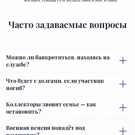
Часто задаваемые вопросы
Можно ли банкротиться, находясь на
службе?
Что будет с долгами, если участник
погиб?
Коллекторы звонят семье — как
остановить?
Военная пенсия попадёт под
взыскание?