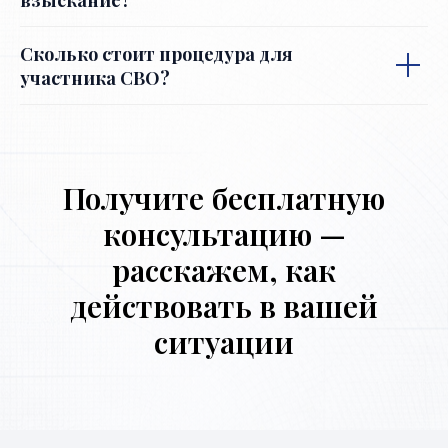
Сколько стоит процедура для
участника СВО?
Получите бесплатную
консультацию —
расскажем, как
действовать в вашей
ситуации