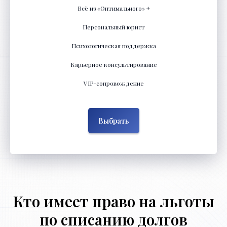
Всё из «Оптимального» +
Персональный юрист
Психологическая поддержка
Карьерное консультирование
VIP-сопровождение
Выбрать
Кто имеет право на льготы
по списанию долгов