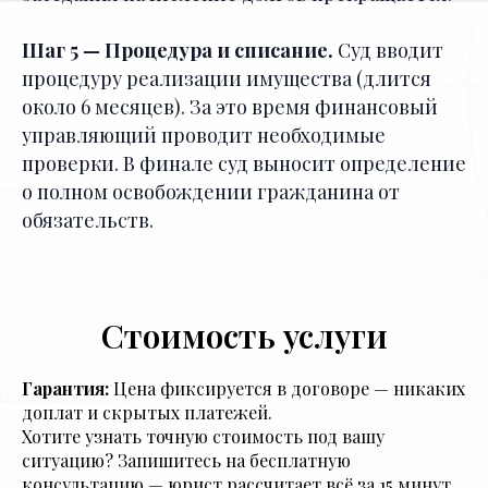
Шаг 5 — Процедура и списание.
Суд вводит
процедуру реализации имущества (длится
около 6 месяцев). За это время финансовый
управляющий проводит необходимые
проверки. В финале суд выносит определение
о полном освобождении гражданина от
обязательств.
Стоимость услуги
Гарантия:
Цена фиксируется в договоре — никаких
доплат и скрытых платежей.
Хотите узнать точную стоимость под вашу
ситуацию? Запишитесь на бесплатную
консультацию — юрист рассчитает всё за 15 минут.