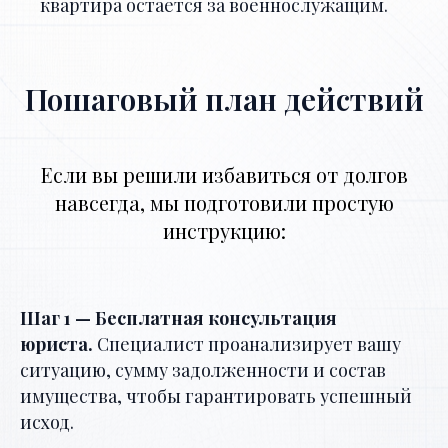
квартира остается за военнослужащим.
Пошаговый план действий
Если вы решили избавиться от долгов
навсегда, мы подготовили простую
инструкцию:
Шаг 1 — Бесплатная консультация
юриста.
Специалист проанализирует вашу
ситуацию, сумму задолженности и состав
имущества, чтобы гарантировать успешный
исход.