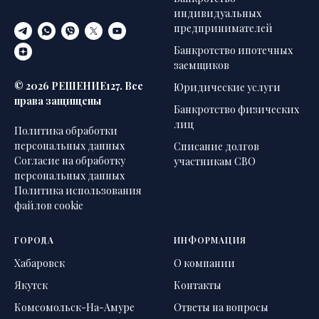
индивидуальных
предпринимателей
Банкротство ипотечных
заемщиков
© 2026 РЕШЕНИЕ127. Все
Юридические услуги
права защищены
Банкротство физических
лиц
Политика обработки
персональных данных
Списание долгов
Согласие на обработку
участникам СВО
персональных данных
Политика использования
файлов cookie
ГОРОДА
ИНФОРМАЦИЯ
Хабаровск
О компании
Якутск
Контакты
Комсомольск-На-Амуре
Ответы на вопросы