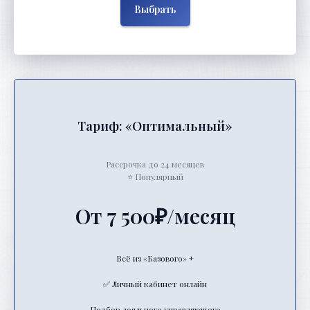
Выбрать
Тариф: «Оптимальный»
Рассрочка до 24 месяцев
⭐ Популярный
От 7 500₽/месяц
Всё из «Базового» +
✅ Личный кабинет онлайн
Подбор лояльного управляющего