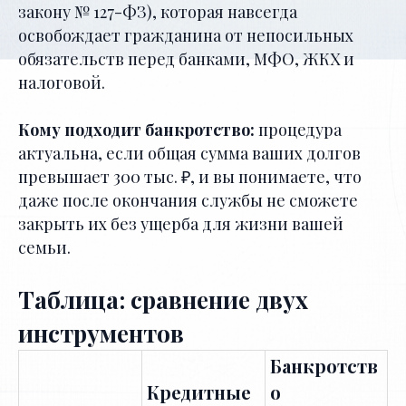
закону № 127-ФЗ), которая навсегда
освобождает гражданина от непосильных
обязательств перед банками, МФО, ЖКХ и
налоговой.
Кому подходит банкротство:
процедура
актуальна, если общая сумма ваших долгов
превышает 300 тыс. ₽, и вы понимаете, что
даже после окончания службы не сможете
закрыть их без ущерба для жизни вашей
семьи.
Таблица: сравнение двух
инструментов
Банкротств
Кредитные
о