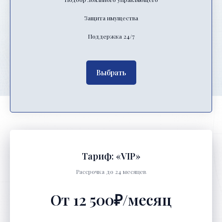
Защита имущества
Поддержка 24/7
Выбрать
Тариф: «VIP»
Рассрочка до 24 месяцев
От 12 500₽/месяц