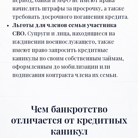
начислять штрафы за просрочку, а также
требовать досрочного погашения кредита.
Льготы для членов семьи участника
СВО.
Супруги и лица, находящиеся на
иждивении военнослужащего, также
имеют право запросить кредитные
каникулы по своим собственным займам,
оформленным до мобилизации или
подписания контракта члена их семьи.
Чем банкротство
отличается от кредитных
каникул