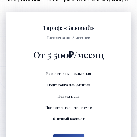
Тариф: «Базовый»
Рассрочка до 18 месяцев
От 5 500₽/месяц
Бесплатная консультация
Подготовка документов
Подача в суд
Представительство в суде
❌ Личный кабинет