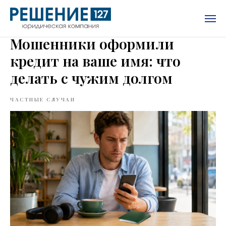
Мошенники оформили
кредит на ваше имя: что
делать с чужим долгом
ЧАСТНЫЕ СЛУЧАИ