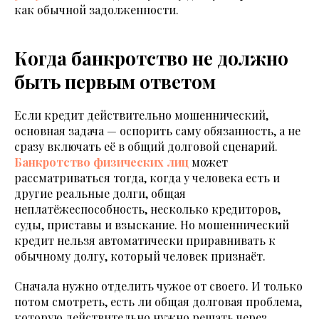
как обычной задолженности.
Когда банкротство не должно
быть первым ответом
Если кредит действительно мошеннический,
основная задача — оспорить саму обязанность, а не
сразу включать её в общий долговой сценарий.
Банкротство физических лиц
может
рассматриваться тогда, когда у человека есть и
другие реальные долги, общая
неплатёжеспособность, несколько кредиторов,
суды, приставы и взыскание. Но мошеннический
кредит нельзя автоматически приравнивать к
обычному долгу, который человек признаёт.
Сначала нужно отделить чужое от своего. И только
потом смотреть, есть ли общая долговая проблема,
которую действительно нужно решать через