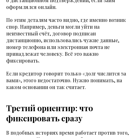
о дистанционном подтверждении, если займ
оформлялся онлайн.
По этим деталям часто видно, где именно возник
спор. Например, деньги могли уйти на
неизвестный счёт, договор подписан
дистанционно, использовались чужие данные,
номер телефона или электронная почта не
принадлежат человеку. Всё это важно
фиксировать.
Если кредитор говорит только «долг числится за
вами», этого недостаточно. Нужно понимать, на
каком основании он так считает.
Третий ориентир: что
фиксировать сразу
В подобных историях время работает против того,