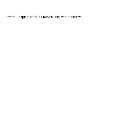
Юридическая компания Решение127