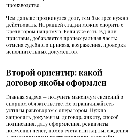
производство.
Чем дальше продвинулся долг, тем быстрее нужно
действовать. На ранней стадии можно спорить с
кредитором напрямую. Если уже есть суд или
приставы, добавляется процессуальная часть:
отмена судебного приказа, возражения, проверка
исполнительных документов.
Второй ориентир: какой
договор якобы оформлен
Главная задача — получить максимум сведений о
спорном обязательстве. Не ограничивайтесь
устным разговором с оператором. Нужно
запросить документы: договор, анкету, способ
подписания, дату оформления, реквизиты
получения денег, номер счёта или карты, сведения