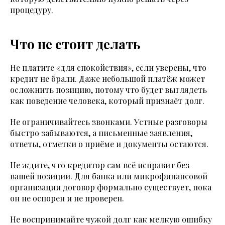
процедуру.
Что не стоит делать
Не платите «для спокойствия», если уверены, что
кредит не брали. Даже небольшой платёж может
осложнить позицию, потому что будет выглядеть
как поведение человека, который признаёт долг.
Не ограничивайтесь звонками. Устные разговоры
быстро забываются, а письменные заявления,
ответы, отметки о приёме и документы остаются.
Не ждите, что кредитор сам всё исправит без
вашей позиции. Для банка или микрофинансовой
организации договор формально существует, пока
он не оспорен и не проверен.
Не воспринимайте чужой долг как мелкую ошибку