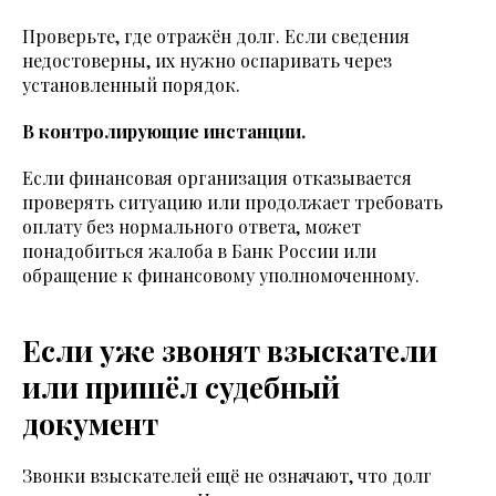
Проверьте, где отражён долг. Если сведения
недостоверны, их нужно оспаривать через
установленный порядок.
В контролирующие инстанции.
Если финансовая организация отказывается
проверять ситуацию или продолжает требовать
оплату без нормального ответа, может
понадобиться жалоба в Банк России или
обращение к финансовому уполномоченному.
Если уже звонят взыскатели
или пришёл судебный
документ
Звонки взыскателей ещё не означают, что долг