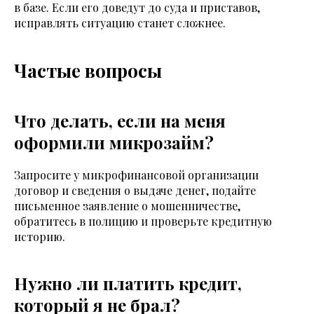
в базе. Если его доведут до суда и приставов,
исправлять ситуацию станет сложнее.
Частые вопросы
Что делать, если на меня
оформили микрозайм?
Запросите у микрофинансовой организации
договор и сведения о выдаче денег, подайте
письменное заявление о мошенничестве,
обратитесь в полицию и проверьте кредитную
историю.
Нужно ли платить кредит,
который я не брал?