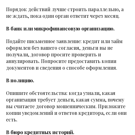
Порядок действий лучше строить параллельно, а
не ждать, пока один орган ответит через месяц.
В банк или микрофинансовую организацию.
Подайте письменное заявление: кредит или займ
оформлен без вашего согласия, деньги вы не
получали, договор просите проверить и
аннулировать. Попросите предоставить копии
документов и сведения о способе оформления.
В полицию.
Опишите обстоятельства: когда узнали, какая
организация требует деньги, какая сумма, почему
вы считаете договор мошенническим. Приложите
копии уведомлений и ответов кредитора, если они
есть.
В бюро кредитных историй.