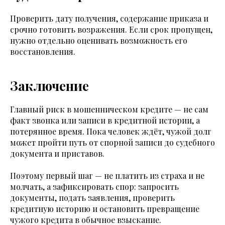
Проверить дату получения, содержание приказа и
срочно готовить возражения. Если срок пропущен,
нужно отдельно оценивать возможность его
восстановления.
Заключение
Главный риск в мошенническом кредите — не сам
факт звонка или записи в кредитной истории, а
потерянное время. Пока человек ждёт, чужой долг
может пройти путь от спорной записи до судебного
документа и приставов.
Поэтому первый шаг — не платить из страха и не
молчать, а зафиксировать спор: запросить
документы, подать заявления, проверить
кредитную историю и остановить превращение
чужого кредита в обычное взыскание.