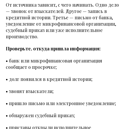
От источника зависит, с чего начинать. Одно дело
— звонок от взыскателей. Другое — запись в
кредитной истории. Третье — письмо от банка,
уведомление от микрофинансовой организации,
судебный приказ или уже исполнительное
производство.
Проверьте, откуда пришла информация:
• банк или микрофинансовая организация
сообщает о просрочке;
• долг появился в кредитной истории;
• звонят взыскатели;
• пришло письмо или электронное уведомление;
• обнаружен судебный приказ;
• приставы открыли исполнительное