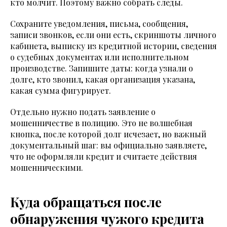
кто молчит. Поэтому важно собрать следы.
Сохраните уведомления, письма, сообщения,
записи звонков, если они есть, скриншоты личного
кабинета, выписку из кредитной истории, сведения
о судебных документах или исполнительном
производстве. Запишите даты: когда узнали о
долге, кто звонил, какая организация указана,
какая сумма фигурирует.
Отдельно нужно подать заявление о
мошенничестве в полицию. Это не волшебная
кнопка, после которой долг исчезает, но важный
документальный шаг: вы официально заявляете,
что не оформляли кредит и считаете действия
мошенническими.
Куда обращаться после
обнаружения чужого кредита