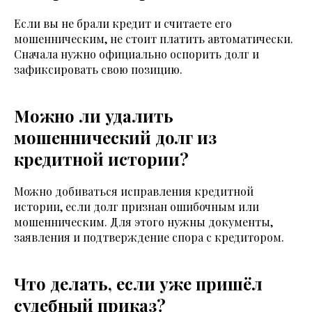
Если вы не брали кредит и считаете его
мошенническим, не стоит платить автоматически.
Сначала нужно официально оспорить долг и
зафиксировать свою позицию.
Можно ли удалить
мошеннический долг из
кредитной истории?
Можно добиваться исправления кредитной
истории, если долг признан ошибочным или
мошенническим. Для этого нужны документы,
заявления и подтверждение спора с кредитором.
Что делать, если уже пришёл
судебный приказ?