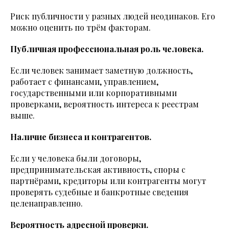
Риск публичности у разных людей неодинаков. Его
можно оценить по трём факторам.
Публичная профессиональная роль человека.
Если человек занимает заметную должность,
работает с финансами, управлением,
государственными или корпоративными
проверками, вероятность интереса к реестрам
выше.
Наличие бизнеса и контрагентов.
Если у человека были договоры,
предпринимательская активность, споры с
партнёрами, кредиторы или контрагенты могут
проверять судебные и банкротные сведения
целенаправленно.
Вероятность адресной проверки.