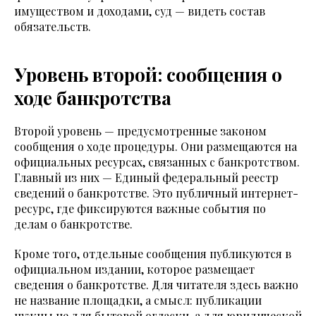
имуществом и доходами, суд — видеть состав
обязательств.
Уровень второй: сообщения о
ходе банкротства
Второй уровень — предусмотренные законом
сообщения о ходе процедуры. Они размещаются на
официальных ресурсах, связанных с банкротством.
Главный из них — Единый федеральный реестр
сведений о банкротстве. Это публичный интернет-
ресурс, где фиксируются важные события по
делам о банкротстве.
Кроме того, отдельные сообщения публикуются в
официальном издании, которое размещает
сведения о банкротстве. Для читателя здесь важно
не название площадки, а смысл: публикации
нужны не для бытовой огласки, а для юридической