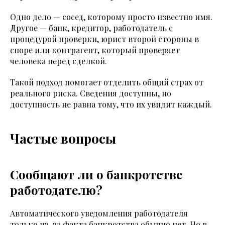
Одно дело — сосед, которому просто известно имя.
Другое — банк, кредитор, работодатель с
процедурой проверки, юрист второй стороны в
споре или контрагент, который проверяет
человека перед сделкой.
Такой подход помогает отделить общий страх от
реального риска. Сведения доступны, но
доступность не равна тому, что их увидит каждый.
Частые вопросы
Сообщают ли о банкротстве
работодателю?
Автоматического уведомления работодателя
только из-за факта банкротства обычно нет. Но в