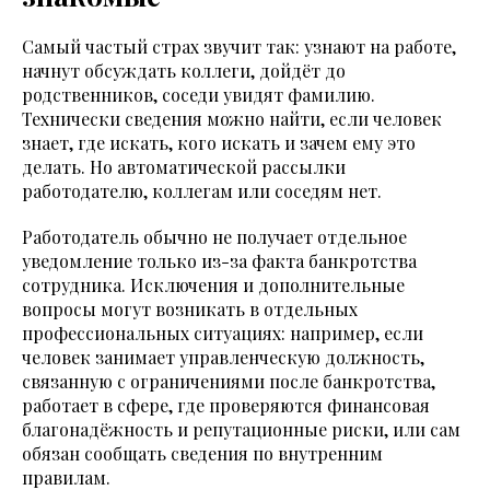
Самый частый страх звучит так: узнают на работе,
начнут обсуждать коллеги, дойдёт до
родственников, соседи увидят фамилию.
Технически сведения можно найти, если человек
знает, где искать, кого искать и зачем ему это
делать. Но автоматической рассылки
работодателю, коллегам или соседям нет.
Работодатель обычно не получает отдельное
уведомление только из-за факта банкротства
сотрудника. Исключения и дополнительные
вопросы могут возникать в отдельных
профессиональных ситуациях: например, если
человек занимает управленческую должность,
связанную с ограничениями после банкротства,
работает в сфере, где проверяются финансовая
благонадёжность и репутационные риски, или сам
обязан сообщать сведения по внутренним
правилам.