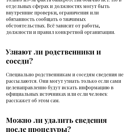
отдельных сферах и должностях могут быть
внутренние проверки, ограничения или
обязанность сообщать о значимых
обстоятельствах. Всё зависит от работы,
должности и правил конкретной организации.
Узнают ли родственники и
соседи?
Специально родственникам и соседям сведения не
рассылаются. Они могут узнать только если сами
целенаправленно будут искать информацию в
официальных источниках или если человек
расскажет об этом сам.
Можно ли удалить сведения
после процедуры?