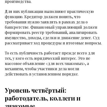
производства.
Для них публикации выполняют практическую
функцию. Кредитор должен понять, что
требования нужно заявлять в рамках дела о
банкротстве. Финансовый управляющий должен
формировать реестр требований, анализировать
имущество, доходы, сделки и движение денег. Суд
рассматривает ход процедуры и итоговые вопросы.
То есть публичность работает прежде всего для
тех, у кого есть юридический интерес. Это не
массовое объявление «для всех знакомых», а
механизм, чтобы участники дела могли
действовать в установленном порядке.
Уровень четвёртый:
работодатель, коллеги и
знакомые