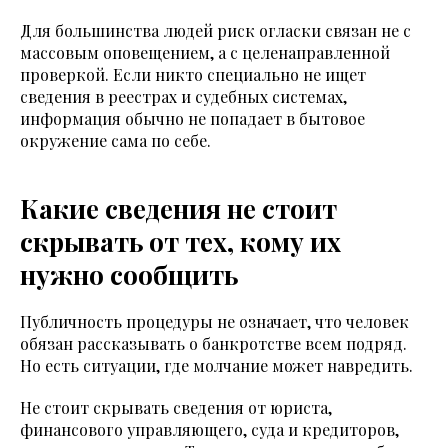
Для большинства людей риск огласки связан не с
массовым оповещением, а с целенаправленной
проверкой. Если никто специально не ищет
сведения в реестрах и судебных системах,
информация обычно не попадает в бытовое
окружение сама по себе.
Какие сведения не стоит
скрывать от тех, кому их
нужно сообщить
Публичность процедуры не означает, что человек
обязан рассказывать о банкротстве всем подряд.
Но есть ситуации, где молчание может навредить.
Не стоит скрывать сведения от юриста,
финансового управляющего, суда и кредиторов,