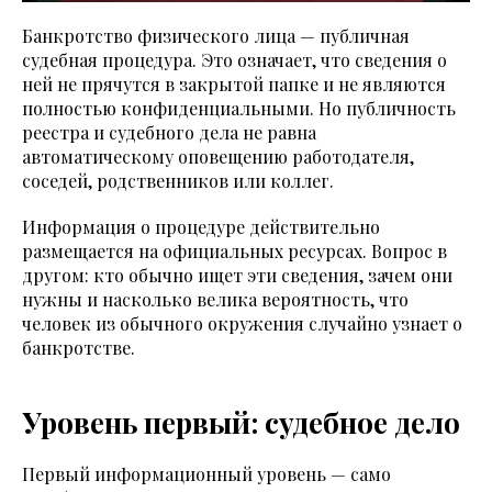
Банкротство физического лица — публичная
судебная процедура. Это означает, что сведения о
ней не прячутся в закрытой папке и не являются
полностью конфиденциальными. Но публичность
реестра и судебного дела не равна
автоматическому оповещению работодателя,
соседей, родственников или коллег.
Информация о процедуре действительно
размещается на официальных ресурсах. Вопрос в
другом: кто обычно ищет эти сведения, зачем они
нужны и насколько велика вероятность, что
человек из обычного окружения случайно узнает о
банкротстве.
Уровень первый: судебное дело
Первый информационный уровень — само