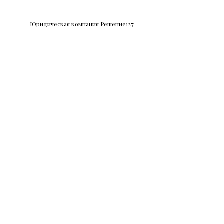
Юридическая компания Решение127