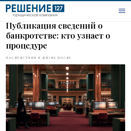
Публикация сведений о
банкротстве: кто узнает о
процедуре
ПОСЛЕДСТВИЯ И ЖИЗНЬ ПОСЛЕ