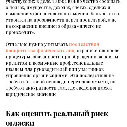
участвующих в деле. Также важно честно сообщать
о долгах, имуществе, доходах, счетах, сделках и
изменениях финансового положения. Банкротство
строится на прозрачности перед процедурой, а не
на сохранении внешнего образа «ничего не
происходит».
Отдельно нужно учитывать
последствия
банкротства физических лиц
: ограничения после
процедуры, обязанности при обращении за новым
кредитом и возможные профессиональные
нюансы для руководителей или участников
управления организациями. Эти последствия не
требуют бытовой исповеди перед знакомыми, но
требуют аккуратности там, где сведения имеют
юридическое значение.
Как оценить реальный риск
огласки