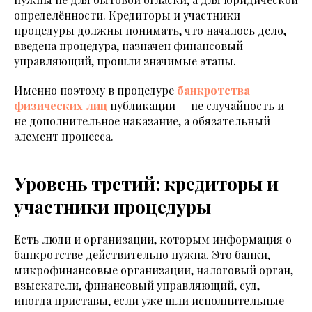
определённости. Кредиторы и участники
процедуры должны понимать, что началось дело,
введена процедура, назначен финансовый
управляющий, прошли значимые этапы.
Именно поэтому в процедуре
банкротства
физических лиц
публикации — не случайность и
не дополнительное наказание, а обязательный
элемент процесса.
Уровень третий: кредиторы и
участники процедуры
Есть люди и организации, которым информация о
банкротстве действительно нужна. Это банки,
микрофинансовые организации, налоговый орган,
взыскатели, финансовый управляющий, суд,
иногда приставы, если уже шли исполнительные