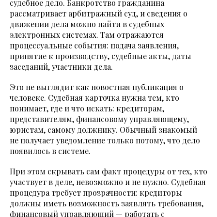
судебное дело. Банкротство гражданина
рассматривает арбитражный суд, и сведения о
движении дела можно найти в судебных
электронных системах. Там отражаются
процессуальные события: подача заявления,
принятие к производству, судебные акты, даты
заседаний, участники дела.
Это не выглядит как новостная публикация о
человеке. Судебная карточка нужна тем, кто
понимает, где и что искать: кредиторам,
представителям, финансовому управляющему,
юристам, самому должнику. Обычный знакомый
не получает уведомление только потому, что дело
появилось в системе.
При этом скрывать сам факт процедуры от тех, кто
участвует в деле, невозможно и не нужно. Судебная
процедура требует прозрачности: кредиторы
должны иметь возможность заявлять требования,
финансовый управляющий — работать с